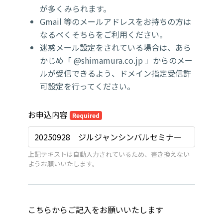
が多くみられます。
Gmail 等のメールアドレスをお持ちの方は
なるべくそちらをご利用ください。
迷惑メール設定をされている場合は、あら
かじめ「 @shimamura.co.jp 」からのメー
ルが受信できるよう、ドメイン指定受信許
可設定を行ってください。
お申込内容
Required
上記テキストは自動入力されているため、書き換えない
ようお願いいたします。
こちらからご記入をお願いいたします