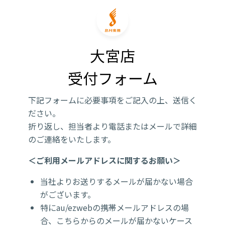
大宮店

受付フォーム
下記フォームに必要事項をご記入の上、送信く
ださい。
折り返し、担当者より電話またはメールで詳細
のご連絡をいたします。
＜ご利用メールアドレスに関するお願い＞
当社よりお送りするメールが届かない場合
がございます。
特にau/ezwebの携帯メールアドレスの場
合、こちらからのメールが届かないケース