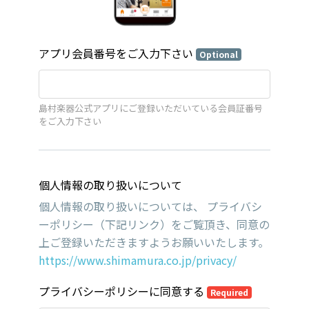
アプリ会員番号をご入力下さい
Optional
島村楽器公式アプリにご登録いただいている会員証番号
をご入力下さい
個人情報の取り扱いについて
個人情報の取り扱いについては、 プライバシ
ーポリシー（下記リンク）をご覧頂き、同意の
上ご登録いただきますようお願いいたします。
https://www.shimamura.co.jp/privacy/
プライバシーポリシーに同意する
Required