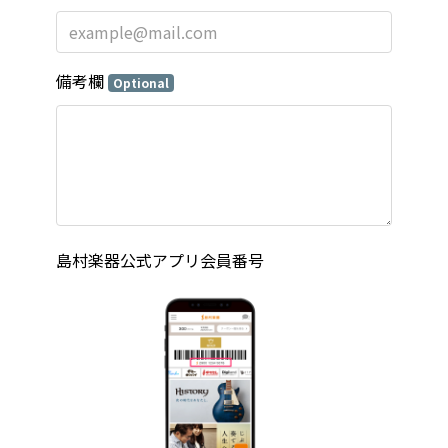
備考欄
Optional
島村楽器公式アプリ会員番号