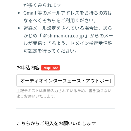
が多くみられます。
Gmail 等のメールアドレスをお持ちの方は
なるべくそちらをご利用ください。
迷惑メール設定をされている場合は、あら
かじめ「 @shimamura.co.jp 」からのメー
ルが受信できるよう、ドメイン指定受信許
可設定を行ってください。
お申込内容
Required
上記テキストは自動入力されているため、書き換えない
ようお願いいたします。
こちらからご記入をお願いいたします