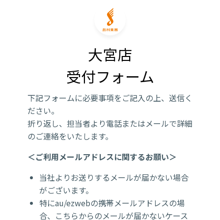
大宮店

受付フォーム
下記フォームに必要事項をご記入の上、送信く
ださい。
折り返し、担当者より電話またはメールで詳細
のご連絡をいたします。
＜ご利用メールアドレスに関するお願い＞
当社よりお送りするメールが届かない場合
がございます。
特にau/ezwebの携帯メールアドレスの場
合、こちらからのメールが届かないケース