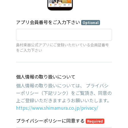
アプリ会員番号をご入力下さい
Optional
島村楽器公式アプリにご登録いただいている会員証番号
をご入力下さい
個人情報の取り扱いについて
個人情報の取り扱いについては、 プライバシ
ーポリシー（下記リンク）をご覧頂き、同意の
上ご登録いただきますようお願いいたします。
https://www.shimamura.co.jp/privacy/
プライバシーポリシーに同意する
Required