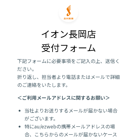
イオン長岡店

受付フォーム
下記フォームに必要事項をご記入の上、送信く
ださい。
折り返し、担当者より電話またはメールで詳細
のご連絡をいたします。
＜ご利用メールアドレスに関するお願い＞
当社よりお送りするメールが届かない場合
がございます。
特にau/ezwebの携帯メールアドレスの場
合、こちらからのメールが届かないケース