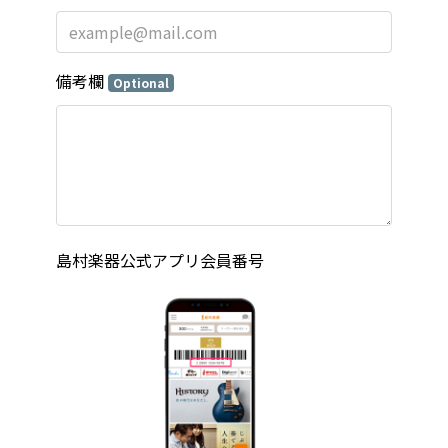
備考欄
Optional
島村楽器公式アプリ会員番号