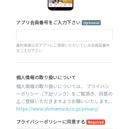
アプリ会員番号をご入力下さい
Optional
島村楽器公式アプリにご登録いただいている会員証番号
をご入力下さい
個人情報の取り扱いについて
個人情報の取り扱いについては、 プライバシ
ーポリシー（下記リンク）をご覧頂き、同意の
上ご登録いただきますようお願いいたします。
https://www.shimamura.co.jp/privacy/
プライバシーポリシーに同意する
Required