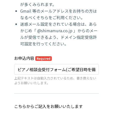
が多くみられます。
Gmail 等のメールアドレスをお持ちの方は
なるべくそちらをご利用ください。
迷惑メール設定をされている場合は、あら
かじめ「 @shimamura.co.jp 」からのメー
ルが受信できるよう、ドメイン指定受信許
可設定を行ってください。
お申込内容
Required
上記テキストは自動入力されているため、書き換えない
ようお願いいたします。
こちらからご記入をお願いいたします