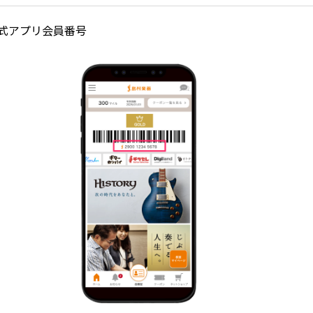
式アプリ会員番号