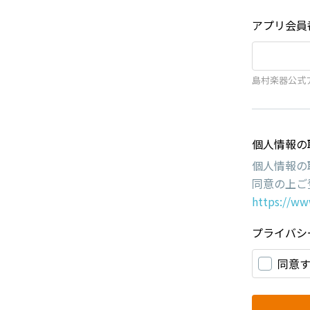
アプリ会員
島村楽器公式
個人情報の
個人情報の
同意の上ご
https://ww
プライバシ
同意