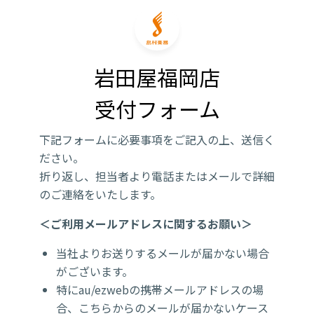
岩田屋福岡店

受付フォーム
下記フォームに必要事項をご記入の上、送信く
ださい。
折り返し、担当者より電話またはメールで詳細
のご連絡をいたします。
＜ご利用メールアドレスに関するお願い＞
当社よりお送りするメールが届かない場合
がございます。
特にau/ezwebの携帯メールアドレスの場
合、こちらからのメールが届かないケース