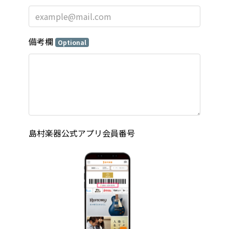
備考欄
Optional
島村楽器公式アプリ会員番号