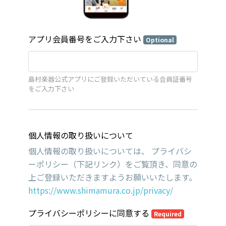
アプリ会員番号をご入力下さい
Optional
島村楽器公式アプリにご登録いただいている会員証番号
をご入力下さい
個人情報の取り扱いについて
個人情報の取り扱いについては、 プライバシ
ーポリシー（下記リンク）をご覧頂き、同意の
上ご登録いただきますようお願いいたします。
https://www.shimamura.co.jp/privacy/
プライバシーポリシーに同意する
Required