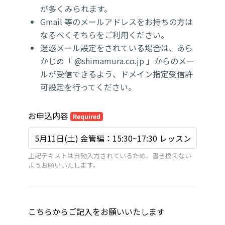
が多くみられます。
Gmail 等のメールアドレスをお持ちの方は
なるべくそちらをご利用ください。
迷惑メール設定をされている場合は、あら
かじめ「 @shimamura.co.jp 」からのメー
ルが受信できるよう、ドメイン指定受信許
可設定を行ってください。
お申込内容
Required
上記テキストは自動入力されているため、書き換えない
ようお願いいたします。
こちらからご記入をお願いいたします