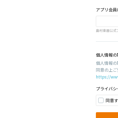
アプリ会員
島村楽器公式
個人情報の
個人情報の
同意の上ご
https://ww
プライバシ
同意