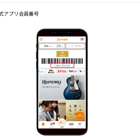
式アプリ会員番号