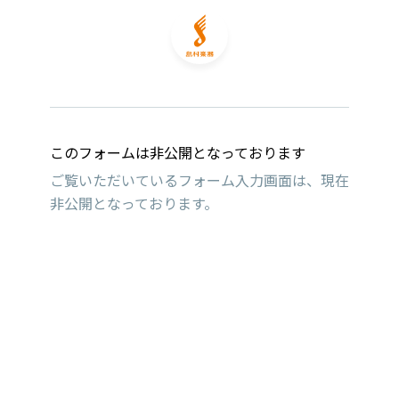
このフォームは非公開となっております
ご覧いただいているフォーム入力画面は、現在
非公開となっております。