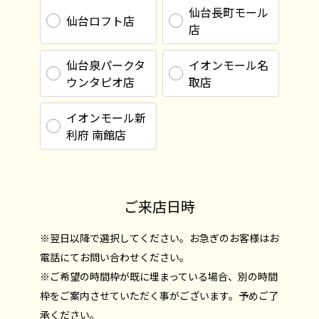
仙台長町モール
仙台ロフト店
店
仙台泉パークタ
イオンモール名
ウンタピオ店
取店
イオンモール新
利府 南館店
ご来店日時
※翌日以降で選択してください。お急ぎのお客様はお
電話にてお問い合わせください。
※ご希望の時間枠が既に埋まっている場合、別の時間
枠をご案内させていただく事がございます。予めご了
承ください。