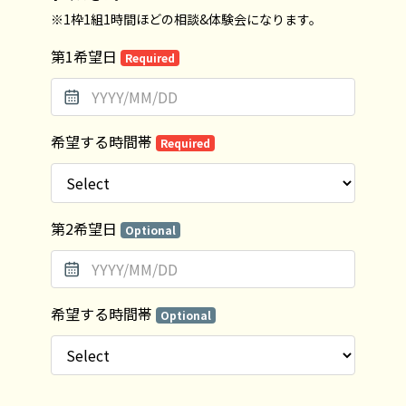
※1枠1組1時間ほどの相談&体験会になります。
第1希望日
Required
希望する時間帯
Required
第2希望日
Optional
希望する時間帯
Optional