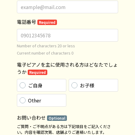
電話番号
Required
Number of characters 20 or less
Current number of characters
0
電子ピアノを主に使用される方はどなたでしょ
うか
Required
ご自身
お子様
Other
お問い合わせ
Optional
ご質問・ご不明点がある方は下記項目をご記入くださ
い。内容を確認次第、店舗よりご連絡いたします。