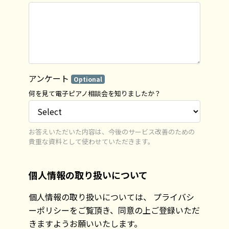
アンケート
Optional
何を見て電子ピアノ相談会を知りましたか？
お答えいただいた内容は、今後のサービス改善のための
貴重な資料として使わせていただきます。
個人情報の取り扱いについて
個人情報の取り扱いについては、 プライバシ
ーポリシーをご覧頂き、同意の上ご登録いただ
きますようお願いいたします。