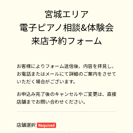
宮城エリア

電子ピアノ相談&体験会

来店予約フォーム
お客様によりフォーム送信後、内容を拝見し、
お電話またはメールにて詳細のご案内をさせて
いただく場合がございます。
お申込み完了後のキャンセルやご変更は、直接
店舗までお問い合わせください。
店舗選択
Required