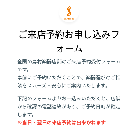
ご来店予約お申し込みフ
ォーム
全国の島村楽器店舗のご来店予約受付フォーム
です。
事前にご予約いただくことで、楽器選びのご相
談をスムーズ・安心にご案内いたします。
下記のフォームよりお申込みいただくと、店舗
から確認の電話連絡があり、ご予約日時が確定
します。
※当日・翌日の来店予約は出来かねます