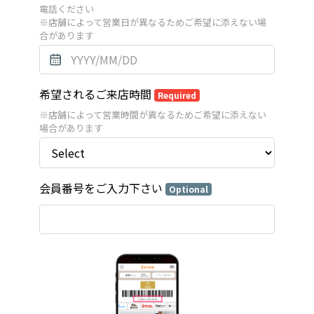
電話ください
※店舗によって営業日が異なるためご希望に添えない場
合があります
希望されるご来店時間
Required
※店舗によって営業時間が異なるためご希望に添えない
場合があります
会員番号をご入力下さい
Optional