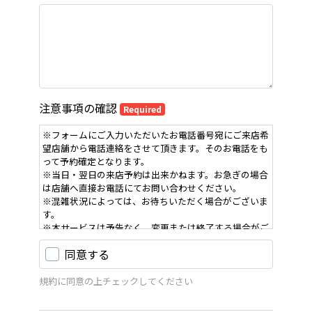
注意事項の確認
Required
※フォームにご入力いただいたお電話番号宛にご来店希
望店舗から電話連絡をさせて頂きます。そのお電話をも
って予約確定となります。
※当日・翌日の来店予約は出来かねます。お急ぎの場合
は店舗へ直接お電話にてお問い合わせください。
※混雑状況によっては、お待ちいただく場合がございま
す。
※本サービスは予告なく、変更または終了する場合がご
ざいます。
同意する
規約に同意の上チェックしてください