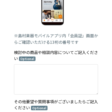
※島村楽器モバイルアプリ内「会員証」画面か
らご確認いただける13桁の番号です
検討中の商品や相談内容についてご記入くださ
い
Optional
その他要望や質問事項がございましたらご記入
ください
Optional