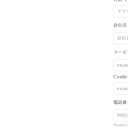
会社
メール
Confir
電話番
Number 