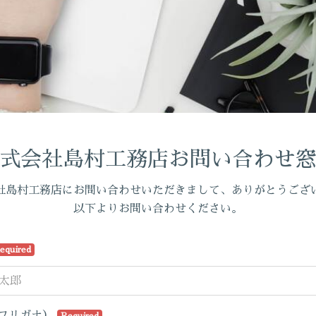
式会社島村工務店お問い合わせ
社島村工務店にお問い合わせいただきまして、ありがとうござ
以下よりお問い合わせください。
equired
フリガナ）