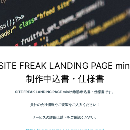
SITE FREAK LANDING PAGE mini
制作申込書・仕様書
SITE FREAK LANDING PAGE miniの制作申込書・仕様書です。
貴社の会社情報やご要望をご入力ください！
サービスの詳細は以下をご確認ください。