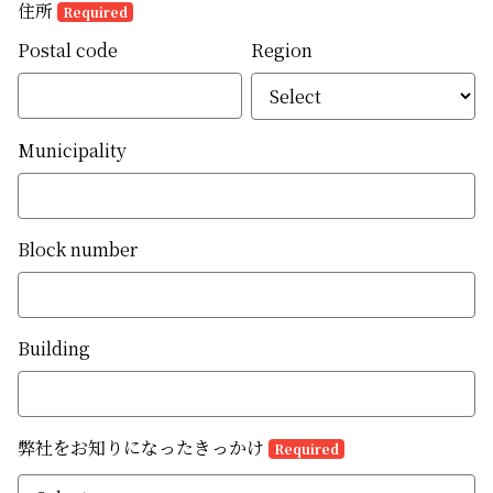
住所
Required
Postal code
Region
Municipality
Block number
Building
弊社をお知りになったきっかけ
Required