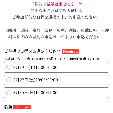
「性別の希望は出せる？
」等
どんな小さい疑問も大歓迎☆
ご参加可能な日程を選択の上、お申込ください！
※関西（大阪、京都、奈良、広島、滋賀、和歌山県）・沖
縄エリアの方は別の申込ページよりお申込ください。
ご希望の日程をお選びください
Required
※締切：各日ご参加の日時をお選びください程の前営業日の17時
8月19日(水)12:00~13:00
8月22日(土)10:00~11:00
8月30日(日)10:00~11:00
名前
Required