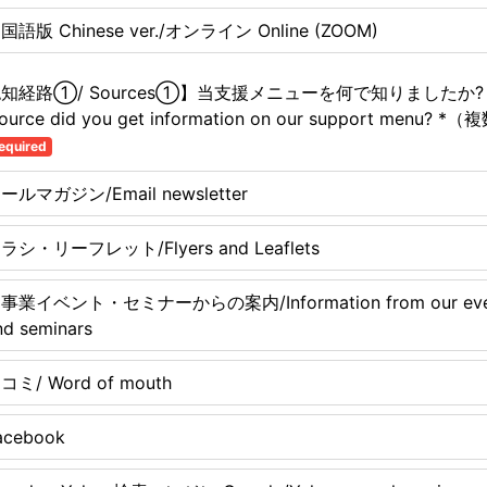
国語版 Chinese ver./オンライン Online (ZOOM)
認知経路①/ Sources①】当支援メニューを何で知りましたか? /
ource did you get information on our support menu? *
equired
ールマガジン/Email newsletter
ラシ・リーフレット/Flyers and Leaflets
事業イベント・セミナーからの案内/Information from our eve
nd seminars
コミ/ Word of mouth
acebook