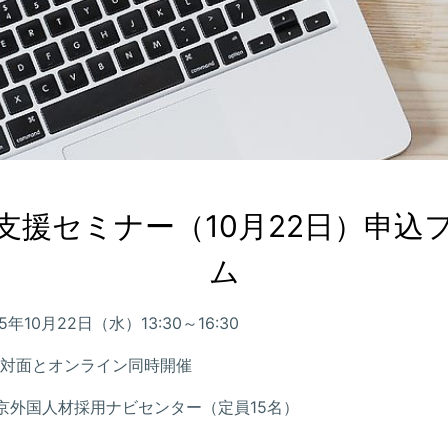
支援セミナー（10月22日）申込
ム
年10月22日（水）13:30～16:30
対面とオンライン同時開催
京外国人材採用ナビセンター（定員15名）