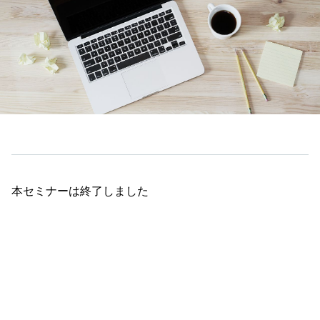
本セミナーは終了しました