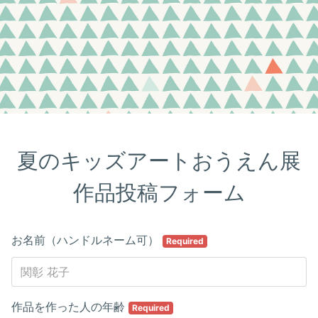
夏のキッズアートおうえん展

作品投稿フォーム
お名前（ハンドルネーム可）
Required
作品を作った人の年齢
Required