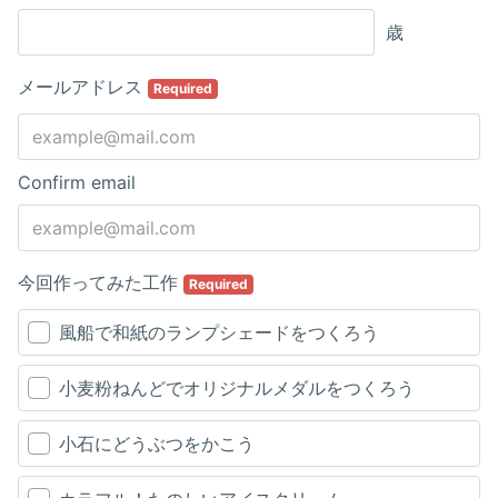
歳
メールアドレス
Required
Confirm email
今回作ってみた工作
Required
風船で和紙のランプシェードをつくろう
小麦粉ねんどでオリジナルメダルをつくろう
小石にどうぶつをかこう