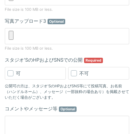
File size is 100 MB or less.
写真アップロード3
Optional
File size is 100 MB or less.
スタジオ'SのHPおよびSNSでの公開
Required
可
不可
公開可の方は、スタジオ'SのHPおよびSNS等にて投稿写真、お名前
（ハンドルネーム）、メッセージ（一部抜粋の場合あり）を掲載させて
いただく場合がございます。
コメントやメッセージ等
Optional