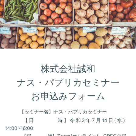
株式会社誠和

ナス・パプリカセミナー

お申込みフォーム
【セミナー名】
ナス・パプリカセミナー
【日 時】令和3年7月14日(水)
14:00~16:00