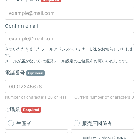
Confirm email
入力いただきましたメールアドレスへセミナーURLをお知らせいたしま
す。
メールが届かない方は迷惑メール設定のご確認をお願いいたします。
電話番号
Optional
Number of characters 20 or less
Current number of characters
0
ご職業
Required
生産者
販売店関係者
県職員・官公庁関係