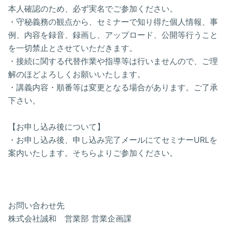
本人確認のため、必ず実名でご参加ください。
・守秘義務の観点から、セミナーで知り得た個人情報、事
例、内容を録音、録画し、アップロード、公開等行うこと
を一切禁止とさせていただきます。
・接続に関する代替作業や指導等は行いませんので、ご理
解のほどよろしくお願いいたします。
・講義内容・順番等は変更となる場合があります。ご了承
下さい。
【お申し込み後について】
・お申し込み後、申し込み完了メールにてセミナーURLを
案内いたします。そちらよりご参加ください。
お問い合わせ先
株式会社誠和 営業部 営業企画課