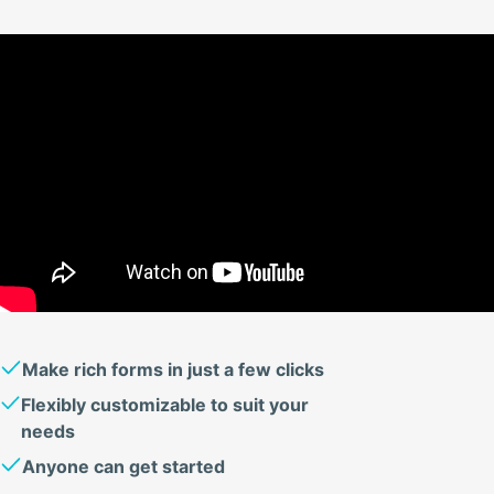
Make rich forms in just a few clicks
Flexibly customizable to suit your
needs
Anyone can get started