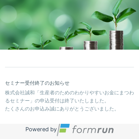
セミナー受付終了のお知らせ
株式会社誠和「生産者のためのわかりやすいお金にまつわ
るセミナー」の申込受付は終了いたしました。
たくさんのお申込み誠にありがとうございました。
Powered by