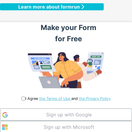
Learn more about formrun
Make your
Form
for
Free
I Agree
the Terms of Use
and
the Privacy Policy
Sign up with Google
Sign up with Microsoft