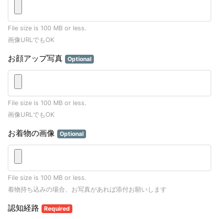
File size is 100 MB or less.
画像URLでもOK
お顔アップ写真
Optional
File size is 100 MB or less.
画像URLでもOK
お着物の画像
Optional
File size is 100 MB or less.
着物持ち込みの場合、お写真があれば添付お願いします
認知経路
Required