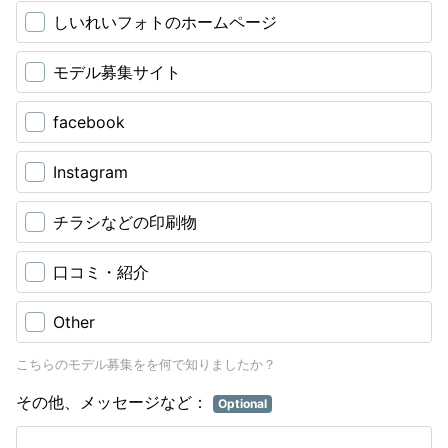
しいれいフォトのホームページ
モデル募集サイト
facebook
Instagram
チラシなどの印刷物
口コミ・紹介
Other
こちらのモデル募集をを何で知りましたか？
その他、メッセージなど：
Optional