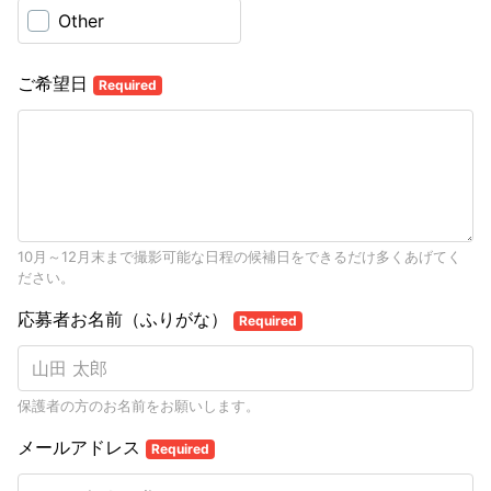
Other
ご希望日
Required
10月～12月末まで撮影可能な日程の候補日をできるだけ多くあげてく
ださい。
応募者お名前（ふりがな）
Required
保護者の方のお名前をお願いします。
メールアドレス
Required