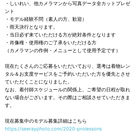
・しいれい、他カメラマンから写真データ全カットプレゼ
ント
・モデル経験不問（素人の方、歓迎）
・雨天決行となります。
・当日必ず来ていただける方が絶対条件となります
・肖像権・使用権のご了承をいただける方
（カメラマンの作例・メニューとして使用予定です）
現在たくさんのご応募をいただいており、選考は着物レン
タル＆お支度サービスをご予約いただいた方を優先とさせ
ていただくことになりました。
なお、着付師スケジュールの関係上、ご希望の日程が取れ
ない場合がございます。その際はご相談させていただきま
す。
現在募集中のモデル募集詳細はこちら
https://seerayphoto.com/2020-prolessons