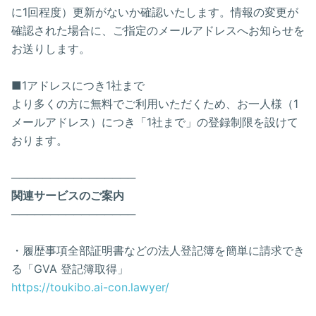
に1回程度）更新がないか確認いたします。情報の変更が
確認された場合に、ご指定のメールアドレスへお知らせを
お送りします。
■1アドレスにつき1社まで
より多くの方に無料でご利用いただくため、お一人様（1
メールアドレス）につき「1社まで」の登録制限を設けて
おります。
────────────────
関連サービスのご案内
────────────────
・履歴事項全部証明書などの法人登記簿を簡単に請求でき
る「GVA 登記簿取得」
https://toukibo.ai-con.lawyer/