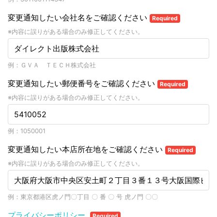
変更通知したい会社名をご確認ください
Required
※内容に誤りがある場合のみ修正してください。
例：ＧＶＡ ＴＥＣＨ株式会社
変更通知したい郵便番号をご確認ください
Required
※内容に誤りがある場合のみ修正してください。
例：1050001
変更通知したい本店所在地をご確認ください
Required
※内容に誤りがある場合のみ修正してください。
例：東京都港区虎ノ門〇丁目 〇 番 〇 号 虎ノ門 〇〇
プライバシーポリシー
Required