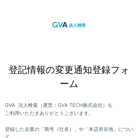
登記情報の変更通知登録フォ
ーム
GVA 法人検索（運営：GVA TECH株式会社）を
ご利用いただきありがとうございます。
登録した企業の「商号（社名）」や「本店所在地」につい
て、