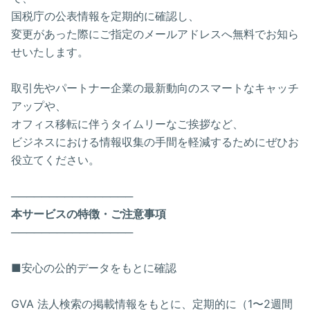
国税庁の公表情報を定期的に確認し、
変更があった際にご指定のメールアドレスへ無料でお知ら
せいたします。
取引先やパートナー企業の最新動向のスマートなキャッチ
アップや、
オフィス移転に伴うタイムリーなご挨拶など、
ビジネスにおける情報収集の手間を軽減するためにぜひお
役立てください。
────────────────
本サービスの特徴・ご注意事項
────────────────
■安心の公的データをもとに確認
GVA 法人検索の掲載情報をもとに、定期的に（1〜2週間