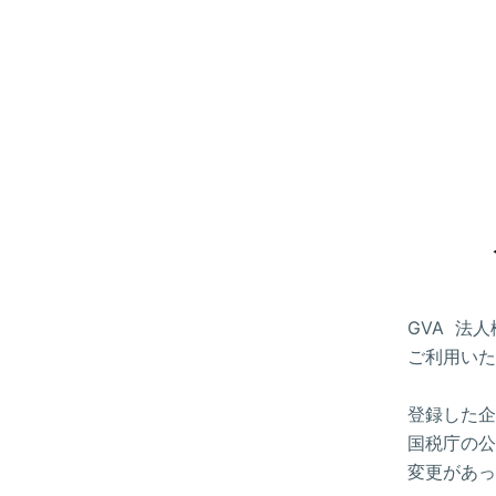
GVA 法
ご利用いた
登録した企
国税庁の公
変更があっ