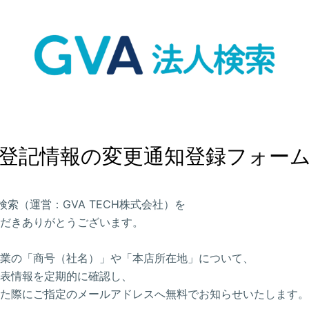
登記情報の変更通知登録フォー
人検索（運営：GVA TECH株式会社）を
だきありがとうございます。
業の「商号（社名）」や「本店所在地」について、
表情報を定期的に確認し、
た際にご指定のメールアドレスへ無料でお知らせいたします。