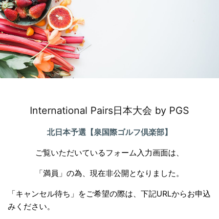
International Pairs⽇本⼤会 by PGS
北日本予選【泉国際ゴルフ倶楽部】
ご覧いただいているフォーム入力画面は、
「満員」の為、現在非公開となりました。
「キャンセル待ち」をご希望の際は、下記URLからお申込
みください。