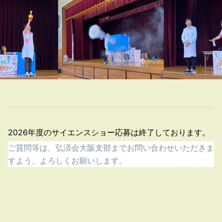
2026年度のサイエンスショー応募は終了しております。
ご質問等は、弘済会大阪支部までお問い合わせいただきま
すよう、よろしくお願いします。