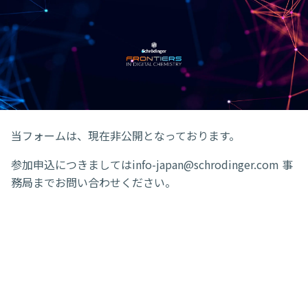
当フォームは、現在非公開となっております。
参加申込につきましてはinfo-japan@schrodinger.com 事
務局までお問い合わせください。