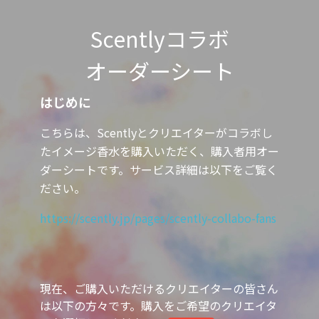
Scentlyコラボ

オーダーシート
はじめに
こちらは、Scentlyとクリエイターがコラボし
たイメージ香水を購入いただく、購入者用オー
ダーシートです。サービス詳細は以下をご覧く
ださい。
https://scently.jp/pages/scently-collabo-fans
現在、ご購入いただけるクリエイターの皆さん
は以下の方々です。購入をご希望のクリエイタ