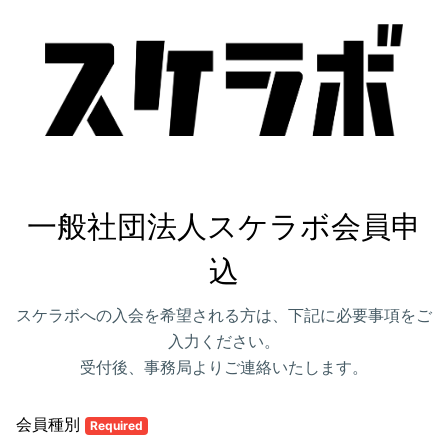
一般社団法人スケラボ会員申
込
スケラボへの入会を希望される方は、下記に必要事項をご
入力ください。
受付後、事務局よりご連絡いたします。
会員種別
Required