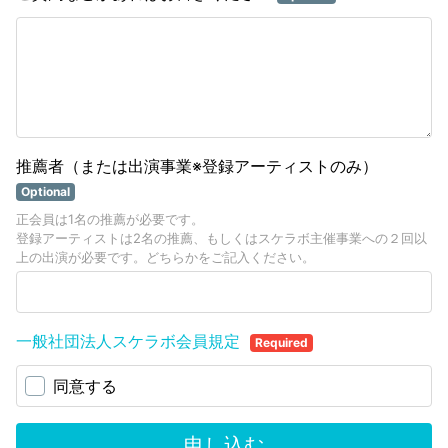
推薦者（または出演事業※登録アーティストのみ）
Optional
正会員は1名の推薦が必要です。
登録アーティストは2名の推薦、もしくはスケラボ主催事業への２回以
上の出演が必要です。どちらかをご記入ください。
一般社団法人スケラボ会員規定
Required
同意する
申し込む