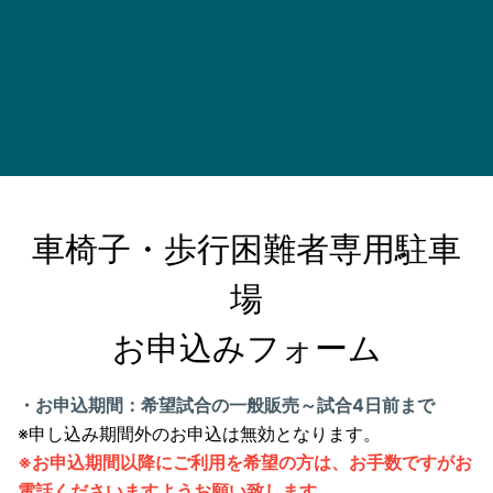
車椅子・歩行困難者専用駐車
場

お申込みフォーム
・お申込期間：希望試合の一般販売～試合4日前まで
※申し込み期間外のお申込は無効となります。
※お申込期間以降にご利用を希望の方は、お手数ですがお
電話くださいますようお願い致します。