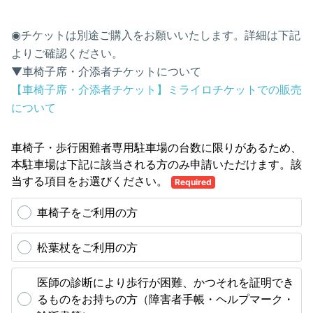
◉チケットは別途ご購入をお願いいたします。詳細は下記
よりご確認ください。
▼車椅子席・介添者チケットについて
【車椅子席・介添者チケット】ミライロチケットでの販売
について
車椅子・歩行困難者専用駐車場の台数に限りがあるため、
本駐車場は下記に該当される方のみ申請いただけます。該
当する項目をお選びください。
Required
車椅子をご利用の方
松葉杖をご利用の方
医師の診断により歩行が困難、かつそれを証明でき
るものをお持ちの方（障害者手帳・ヘルプマーク・