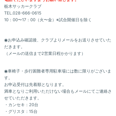
栃木サッカークラブ
TEL.028-666-0615
10：00〜17：00（火〜金）※試合開催日を除く
◉お申込み確認後、クラブよりメールをお送りさせていた
だきます。
（メールの送信まで2営業日程かかります）
◉車椅子・歩行困難者専用駐車場には数に限りがございま
す。
お申込受付は先着順となります。
満車となりご利用いただけない場合もメールにてご連絡さ
せていただきます。
・カンセキ：20台
・グリスタ：15台