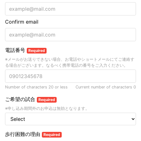
Confirm email
電話番号
Required
※メールがお送りできない場合、お電話やショートメールにてご連絡す
る場合がございます。なるべく携帯電話の番号をご入力ください。
Number of characters 20 or less
Current number of characters
0
ご希望の試合
Required
※申し込み期間外のお申込は無効となります。
歩行困難の理由
Required