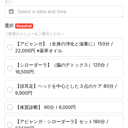
さい。
選択
Required
ご希望のメニューをご選択ください
【アビャンガ】（全身の浄化と滋養に）150分 /
22,000円 ※薬草オイル
【シローダーラ】（脳のデトックス）120分 /
16,500円
【頭耳足】ヘッドを中心とした３点のケア 80分 /
9,900円
【体質診断】 90分 / 6,000円
【アビャンガ・シローダーラ】セット180分 /