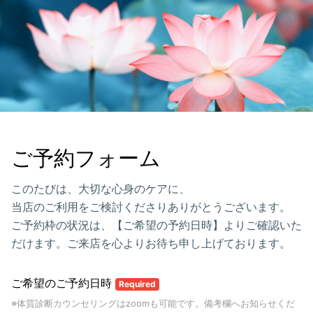
ご予約フォーム
このたびは、大切な心身のケアに、
当店のご利用をご検討くださりありがとうございます。
ご予約枠の状況は、【ご希望の予約日時】よりご確認いた
だけます。ご来店を心よりお待ち申し上げております。
ご希望のご予約日時
Required
※体質診断カウンセリングはzoomも可能です。備考欄へお知らせくだ