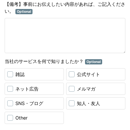
【備考】事前にお伝えしたい内容があれば、ご記入くださ
い。
Optional
当社のサービスを何で知りましたか？
Optional
雑誌
公式サイト
ネット広告
メルマガ
SNS・ブログ
知人・友人
Other