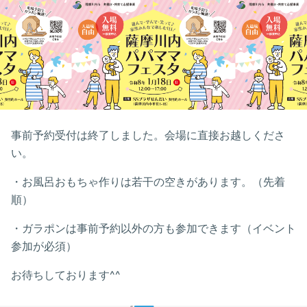
事前予約受付は終了しました。会場に直接お越しくださ
い。
・お風呂おもちゃ作りは若干の空きがあります。（先着
順）
・ガラポンは事前予約以外の方も参加できます（イベント
参加が必須）
お待ちしております^^