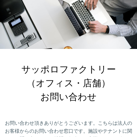
サッポロファクトリー

（オフィス・店舗）

お問い合わせ
お問い合わせ頂きありがとうございます。こちらは法人の
お客様からのお問い合わせ窓口です。施設やテナントに関