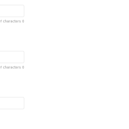
f characters
0
f characters
0