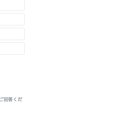
ご回答くだ