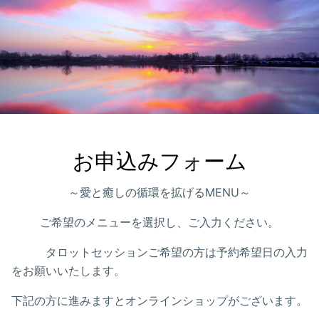
お申込みフォーム
～愛と癒しの循環を拡げるMENU～
ご希望のメニューを選択し、ご入力ください。
タロットセッションご希望の方は予約希望日の入力
をお願いいたします。
下記の方に進みますとオンラインショップがございます。