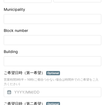
Municipality
Block number
Building
ご希望日時（第一希望）
Optional
営業時間9時半～16時(ご都合つかない場合は時間外でのご希望をご入
力ください)
ご希望日時（第二希望）
Optional