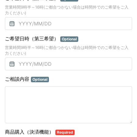
営業時間9時半～16時(ご都合つかない場合は時間外でのご希望をご入
力ください)
ご希望日時（第三希望）
Optional
営業時間9時半～16時(ご都合つかない場合は時間外でのご希望をご入
力ください)
ご相談内容
Optional
商品購入（決済機能）
Required