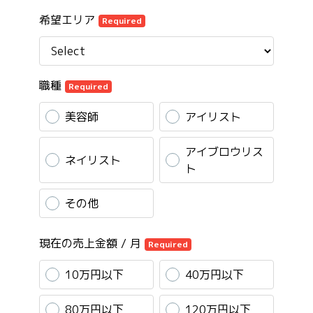
希望エリア
Required
職種
Required
美容師
アイリスト
アイブロウリス
ネイリスト
ト
その他
現在の売上金額 / 月
Required
10万円以下
40万円以下
80万円以下
120万円以下