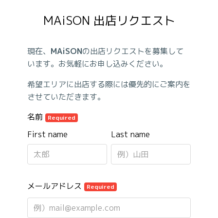
MAiSON 出店リクエスト
現在、
MAiSON
の出店リクエストを募集して
います。お気軽にお申し込みください。
希望エリアに出店する際には優先的にご案内を
させていただきます。
名前
Required
First name
Last name
メールアドレス
Required