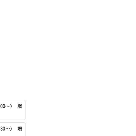
00～） 場
30～） 場