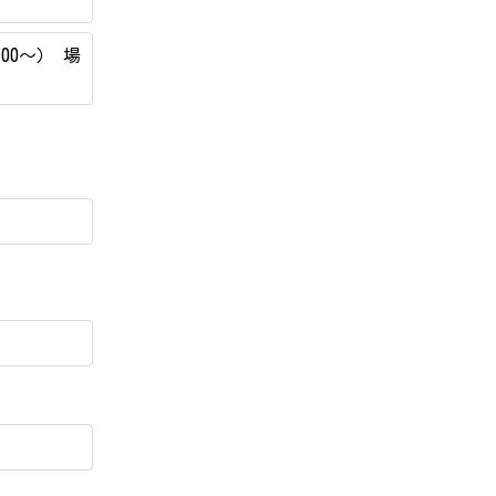
00～） 場