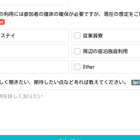
の利用には参加者の寝床の確保が必要ですが、現在の想定をご
ed
ムステイ
従業員寮
周辺の宿泊施設利用
Other
しく聞きたい、期待したい点などあれば教えてください。
Opt