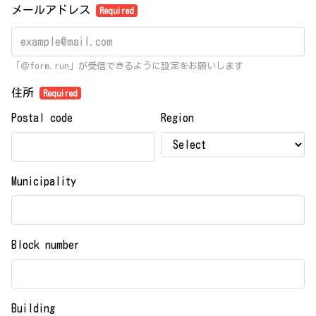
メールアドレス
Required
「＠form.run」が受信できるように設定をお願いします
住所
Required
Postal code
Region
Municipality
Block number
Building