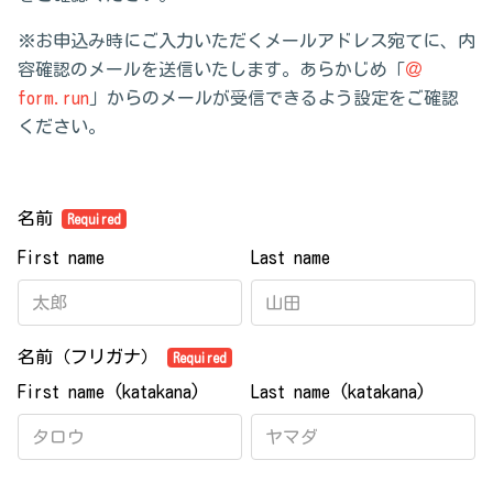
※お申込み時にご入力いただくメールアドレス宛てに、内
容確認のメールを送信いたします。あらかじめ「
＠
form.run
」からのメールが受信できるよう設定をご確認
ください。
名前
Required
First name
Last name
名前（フリガナ）
Required
First name (katakana)
Last name (katakana)