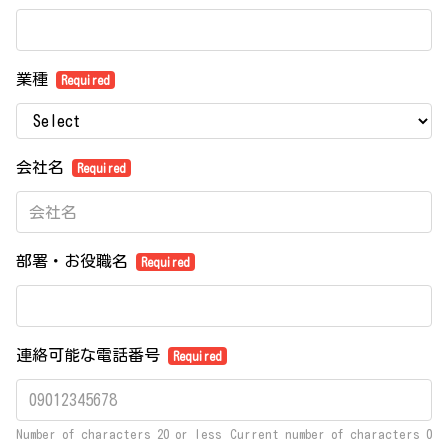
業種
Required
会社名
Required
部署・お役職名
Required
連絡可能な電話番号
Required
Number of characters 20 or less
Current number of characters
0