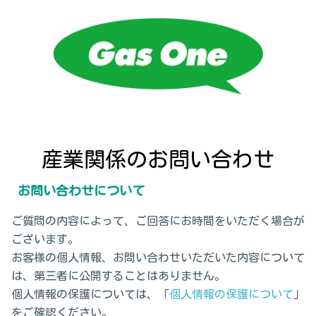
産業関係のお問い合わせ
お問い合わせについて
ご質問の内容によって、ご回答にお時間をいただく場合が
ございます。
お客様の個人情報、お問い合わせいただいた内容について
は、第三者に公開することはありません。
個人情報の保護については、「
個人情報の保護について
」
をご確認ください。