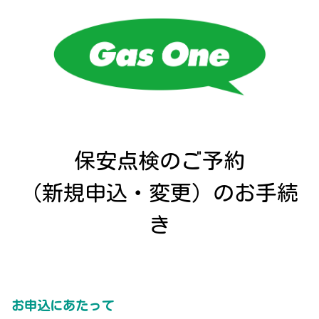
保安点検のご予約

（新規申込・変更）のお手続
き
お申込にあたって