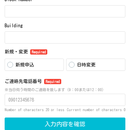
Building
新規・変更
Required
新規申込
日時変更
ご連絡先電話番号
Required
※当日伺う時間のご連絡を致します（9：00または12：00）
Number of characters 20 or less
Current number of characters
0
入力内容を確認