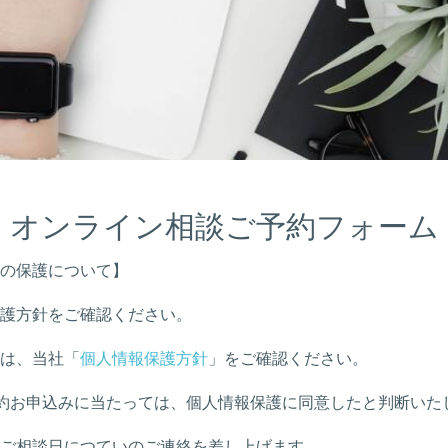
オンライン相談ご予約フォーム
の保護について】
護方針をご確認ください。
は、当社「
個人情報保護方針
」をご確認ください。
約お申込みに当たっては、個人情報保護に同意したと判断いた
ご相談日につていのご連絡を差し上げます。