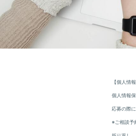
【個人情報
個人情報保
応募の際に
※ご相談予
折り返し、