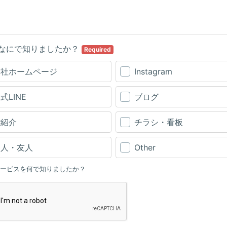
なにで知りましたか？
Required
弊社ホームページ
Instagram
式LINE
ブログ
ご紹介
チラシ・看板
知人・友人
Other
ービスを何で知りましたか？