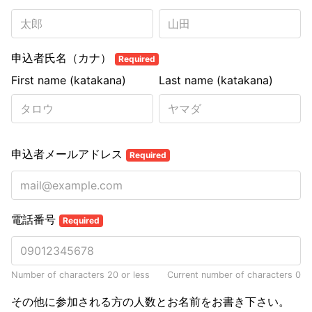
申込者氏名（カナ）
Required
First name (katakana)
Last name (katakana)
申込者メールアドレス
Required
電話番号
Required
Number of characters 20 or less
Current number of characters
0
その他に参加される方の人数とお名前をお書き下さい。