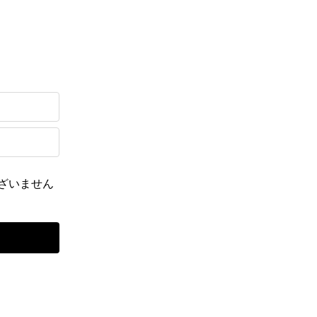
ざいません