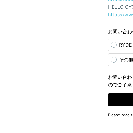
HELLO CY
https://ww
お問い合わ
RYD
その
お問い合わ
のでご了承
Please read 