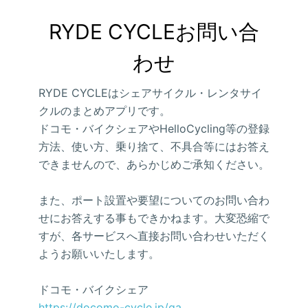
RYDE CYCLEお問い合
わせ
RYDE CYCLEはシェアサイクル・レンタサイ
クルのまとめアプリです。
ドコモ・バイクシェアやHelloCycling等の登録
方法、使い方、乗り捨て、不具合等にはお答え
できませんので、あらかじめご承知ください。
また、ポート設置や要望についてのお問い合わ
せにお答えする事もできかねます。大変恐縮で
すが、各サービスへ直接お問い合わせいただく
ようお願いいたします。
ドコモ・バイクシェア
https://docomo-cycle.jp/qa