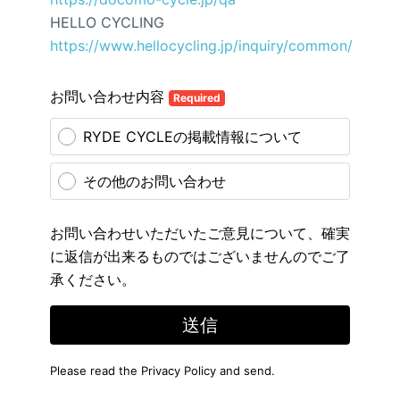
HELLO CYCLING
https://www.hellocycling.jp/inquiry/common/
お問い合わせ内容
Required
RYDE CYCLEの掲載情報について
その他のお問い合わせ
お問い合わせいただいたご意見について、確実
に返信が出来るものではございませんのでご了
承ください。
送信
Please read the
Privacy Policy
and send.