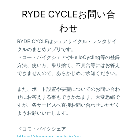
RYDE CYCLEお問い合
わせ
RYDE CYCLEはシェアサイクル・レンタサイ
クルのまとめアプリです。
ドコモ・バイクシェアやHelloCycling等の登録
方法、使い方、乗り捨て、不具合等にはお答え
できませんので、あらかじめご承知ください。
また、ポート設置や要望についてのお問い合わ
せにお答えする事もできかねます。大変恐縮で
すが、各サービスへ直接お問い合わせいただく
ようお願いいたします。
ドコモ・バイクシェア
https://docomo-cycle.jp/qa