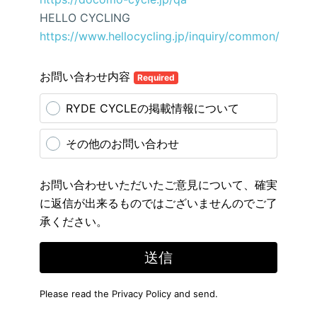
HELLO CYCLING
https://www.hellocycling.jp/inquiry/common/
お問い合わせ内容
Required
RYDE CYCLEの掲載情報について
その他のお問い合わせ
お問い合わせいただいたご意見について、確実
に返信が出来るものではございませんのでご了
承ください。
送信
Please read the
Privacy Policy
and send.