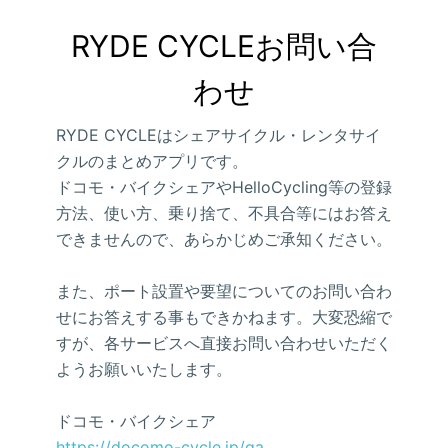
RYDE CYCLEお問い合
わせ
RYDE CYCLEはシェアサイクル・レンタサイ
クルのまとめアプリです。
ドコモ・バイクシェアやHelloCycling等の登録
方法、使い方、乗り捨て、不具合等にはお答え
できませんので、あらかじめご承知ください。
また、ポート設置や要望についてのお問い合わ
せにお答えする事もできかねます。大変恐縮で
すが、各サービスへ直接お問い合わせいただく
ようお願いいたします。
ドコモ・バイクシェア
https://docomo-cycle.jp/qa