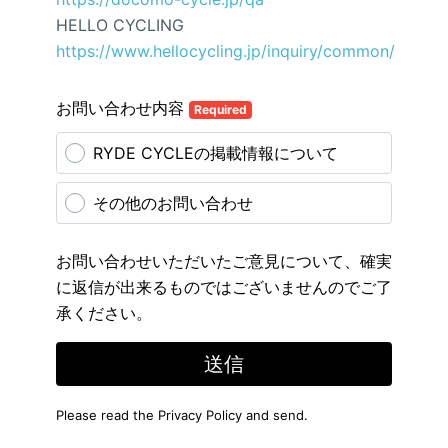
HELLO CYCLING
https://www.hellocycling.jp/inquiry/common/
お問い合わせ内容
Required
RYDE CYCLEの掲載情報について
その他のお問い合わせ
お問い合わせいただいたご意見について、確実
に返信が出来るものではございませんのでご了
承ください。
送信
Please read the
Privacy Policy
and send.