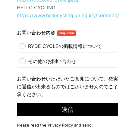
HELLO CYCLING
https://www.hellocycling.jp/inquiry/common/
お問い合わせ内容
Required
RYDE CYCLEの掲載情報について
その他のお問い合わせ
お問い合わせいただいたご意見について、確実
に返信が出来るものではございませんのでご了
承ください。
送信
Please read the
Privacy Policy
and send.