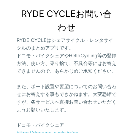
RYDE CYCLEお問い合
わせ
RYDE CYCLEはシェアサイクル・レンタサイ
クルのまとめアプリです。
ドコモ・バイクシェアやHelloCycling等の登録
方法、使い方、乗り捨て、不具合等にはお答え
できませんので、あらかじめご承知ください。
また、ポート設置や要望についてのお問い合わ
せにお答えする事もできかねます。大変恐縮で
すが、各サービスへ直接お問い合わせいただく
ようお願いいたします。
ドコモ・バイクシェア
https://docomo-cycle.jp/qa