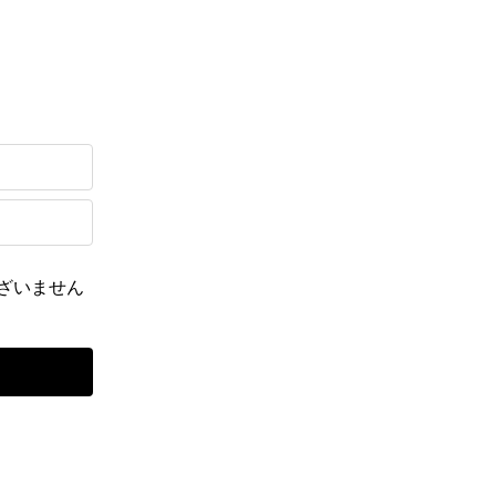
ざいません