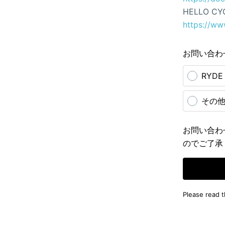
HELLO CY
https://ww
お問い合わ
RYD
その
お問い合わ
のでご了承
Please read 