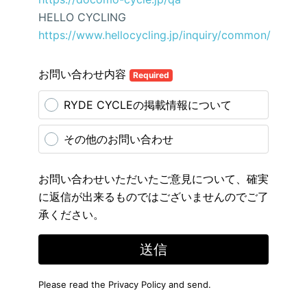
HELLO CYCLING
https://www.hellocycling.jp/inquiry/common/
お問い合わせ内容
Required
RYDE CYCLEの掲載情報について
その他のお問い合わせ
お問い合わせいただいたご意見について、確実
に返信が出来るものではございませんのでご了
承ください。
送信
Please read the
Privacy Policy
and send.