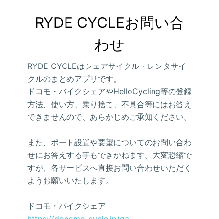
RYDE CYCLEお問い合
わせ
RYDE CYCLEはシェアサイクル・レンタサイ
クルのまとめアプリです。
ドコモ・バイクシェアやHelloCycling等の登録
方法、使い方、乗り捨て、不具合等にはお答え
できませんので、あらかじめご承知ください。
また、ポート設置や要望についてのお問い合わ
せにお答えする事もできかねます。大変恐縮で
すが、各サービスへ直接お問い合わせいただく
ようお願いいたします。
ドコモ・バイクシェア
https://docomo-cycle.jp/qa