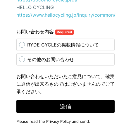
HELLO CYCLING
https://www.hellocycling.jp/inquiry/common/
お問い合わせ内容
Required
RYDE CYCLEの掲載情報について
その他のお問い合わせ
お問い合わせいただいたご意見について、確実
に返信が出来るものではございませんのでご了
承ください。
送信
Please read the
Privacy Policy
and send.