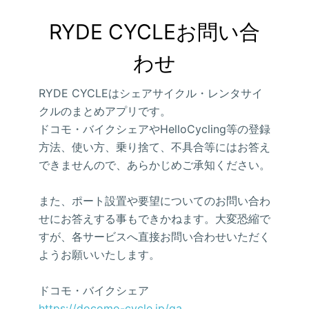
RYDE CYCLEお問い合
わせ
RYDE CYCLEはシェアサイクル・レンタサイ
クルのまとめアプリです。
ドコモ・バイクシェアやHelloCycling等の登録
方法、使い方、乗り捨て、不具合等にはお答え
できませんので、あらかじめご承知ください。
また、ポート設置や要望についてのお問い合わ
せにお答えする事もできかねます。大変恐縮で
すが、各サービスへ直接お問い合わせいただく
ようお願いいたします。
ドコモ・バイクシェア
https://docomo-cycle.jp/qa