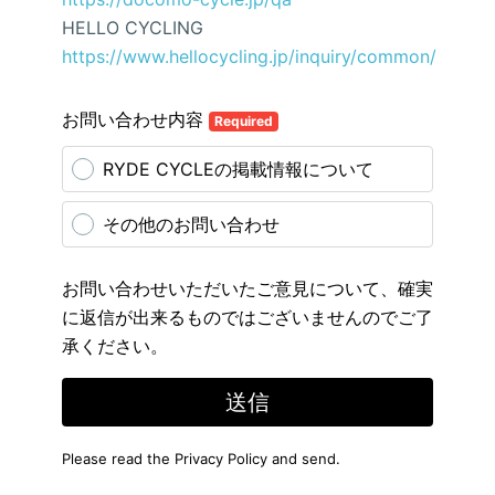
HELLO CYCLING
https://www.hellocycling.jp/inquiry/common/
お問い合わせ内容
Required
RYDE CYCLEの掲載情報について
その他のお問い合わせ
お問い合わせいただいたご意見について、確実
に返信が出来るものではございませんのでご了
承ください。
送信
Please read the
Privacy Policy
and send.