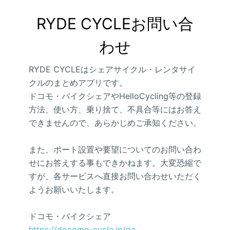
RYDE CYCLEお問い合
わせ
RYDE CYCLEはシェアサイクル・レンタサイ
クルのまとめアプリです。
ドコモ・バイクシェアやHelloCycling等の登録
方法、使い方、乗り捨て、不具合等にはお答え
できませんので、あらかじめご承知ください。
また、ポート設置や要望についてのお問い合わ
せにお答えする事もできかねます。大変恐縮で
すが、各サービスへ直接お問い合わせいただく
ようお願いいたします。
ドコモ・バイクシェア
https://docomo-cycle.jp/qa