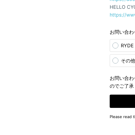
HELLO CY
https://ww
お問い合わ
RYD
その
お問い合わ
のでご了承
Please read 