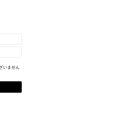
ざいません