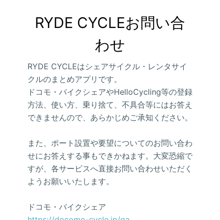
RYDE CYCLEお問い合
わせ
RYDE CYCLEはシェアサイクル・レンタサイ
クルのまとめアプリです。
ドコモ・バイクシェアやHelloCycling等の登録
方法、使い方、乗り捨て、不具合等にはお答え
できませんので、あらかじめご承知ください。
また、ポート設置や要望についてのお問い合わ
せにお答えする事もできかねます。大変恐縮で
すが、各サービスへ直接お問い合わせいただく
ようお願いいたします。
ドコモ・バイクシェア
https://docomo-cycle.jp/qa