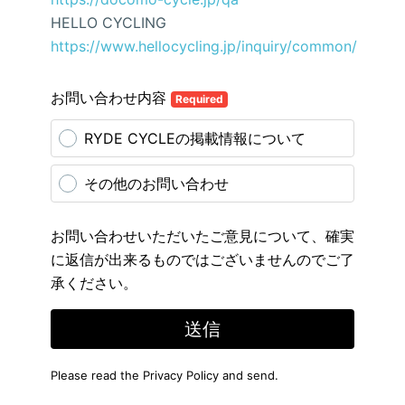
HELLO CYCLING
https://www.hellocycling.jp/inquiry/common/
お問い合わせ内容
Required
RYDE CYCLEの掲載情報について
その他のお問い合わせ
お問い合わせいただいたご意見について、確実
に返信が出来るものではございませんのでご了
承ください。
送信
Please read the
Privacy Policy
and send.