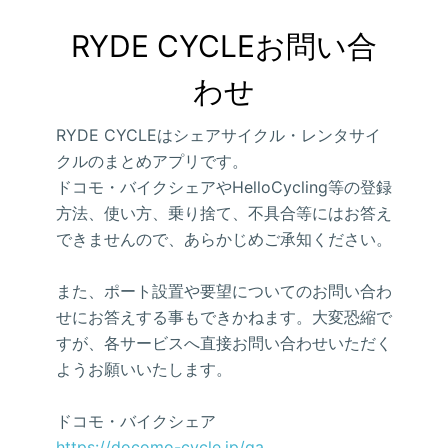
RYDE CYCLEお問い合
わせ
RYDE CYCLEはシェアサイクル・レンタサイ
クルのまとめアプリです。
ドコモ・バイクシェアやHelloCycling等の登録
方法、使い方、乗り捨て、不具合等にはお答え
できませんので、あらかじめご承知ください。
また、ポート設置や要望についてのお問い合わ
せにお答えする事もできかねます。大変恐縮で
すが、各サービスへ直接お問い合わせいただく
ようお願いいたします。
ドコモ・バイクシェア
https://docomo-cycle.jp/qa