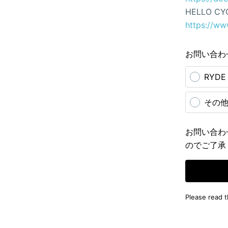
HELLO CY
https://ww
お問い合わ
RYD
その
お問い合わ
のでご了承
Please read 