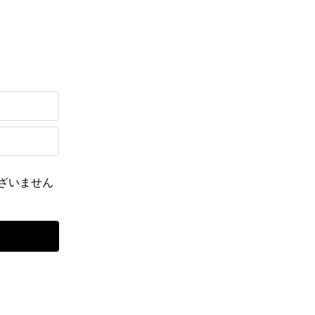
ざいません